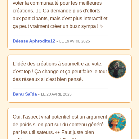
voter la communauté pour les meilleures
créations. 👍🏻 Ca demande plus d'efforts
aux participants, mais c'est plus interactif et
ça peut vraiment créer un buzz sympa ! ✨
Déesse Aphrodite12
-
LE 19 AVRIL 2025
L'idée des créations à soumettre au vote,
c'est top ! Ça change et ça peut faire le tour
des réseaux si c'est bien pensé.
Banu Saïda
-
LE 20 AVRIL 2025
Oui, l'aspect viral potentiel est un argument
de poids si on part sur du contenu généré
par les utilisateurs. 👀 Faut juste bien