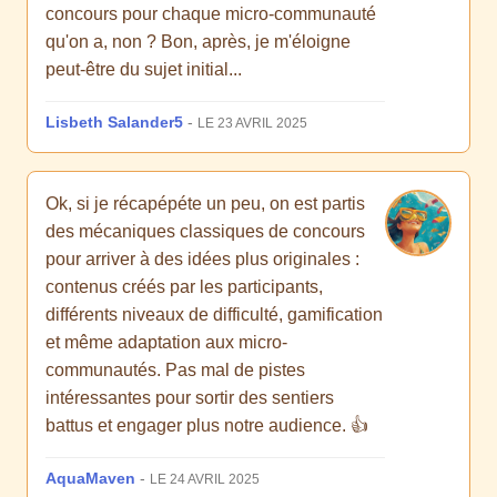
concours pour chaque micro-communauté
qu'on a, non ? Bon, après, je m'éloigne
peut-être du sujet initial...
Lisbeth Salander5
-
LE 23 AVRIL 2025
Ok, si je récapépéte un peu, on est partis
des mécaniques classiques de concours
pour arriver à des idées plus originales :
contenus créés par les participants,
différents niveaux de difficulté, gamification
et même adaptation aux micro-
communautés. Pas mal de pistes
intéressantes pour sortir des sentiers
battus et engager plus notre audience. 👍
AquaMaven
-
LE 24 AVRIL 2025