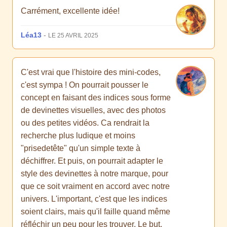
Carrément, excellente idée!
Léa13
-
LE 25 AVRIL 2025
C'est vrai que l'histoire des mini-codes,
c'est sympa ! On pourrait pousser le
concept en faisant des indices sous forme
de devinettes visuelles, avec des photos
ou des petites vidéos. Ca rendrait la
recherche plus ludique et moins
"prisedetête" qu'un simple texte à
déchiffrer. Et puis, on pourrait adapter le
style des devinettes à notre marque, pour
que ce soit vraiment en accord avec notre
univers. L'important, c'est que les indices
soient clairs, mais qu'il faille quand même
réfléchir un peu pour les trouver. Le but,