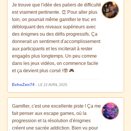
Je trouve que l'idée des paliers de difficulté
est vraiment pertinente. 👏 Pour aller plus
loin, on pourrait même gamifier le truc en
débloquant des niveaux supérieurs avec
des énigmes ou des défis progressifs. Ça
donnerait un sentiment d'accomplissement
aux participants et les inciterait à rester
engagés plus longtemps. Un peu comme
dans les jeux vidéos, on commence facile
et ça devient plus corsé !🤓 🎮
EchoZen74
-
LE 22 AVRIL 2025
Gamifier, c'est une excellente piste ! Ça me
fait penser aux escape games, où la
progression et la résolution d'énigmes
créent une sacrée addiction. Bien vu pour