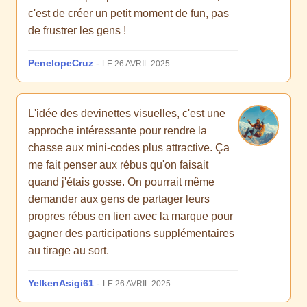
c'est de créer un petit moment de fun, pas
de frustrer les gens !
PenelopeCruz
-
LE 26 AVRIL 2025
L'idée des devinettes visuelles, c'est une
approche intéressante pour rendre la
chasse aux mini-codes plus attractive. Ça
me fait penser aux rébus qu'on faisait
quand j'étais gosse. On pourrait même
demander aux gens de partager leurs
propres rébus en lien avec la marque pour
gagner des participations supplémentaires
au tirage au sort.
YelkenAsigi61
-
LE 26 AVRIL 2025