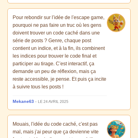
Pour rebondir sur l'idée de l'escape game,
pourquoi ne pas faire un truc où les gens
doivent trouver un code caché dans une
série de posts ? Genre, chaque post
contient un indice, et à la fin, ils combinent
les indices pour trouver le code final et
participer au tirage. C'est interactif, ça
demande un peu de réflexion, mais ça
reste accessible, je pense. Et puis ça incite
à suivre tous les posts !
Mekane63
-
LE 24 AVRIL 2025
Mouais, l'idée du code caché, c'est pas
mal, mais j'ai peur que ça devienne vite