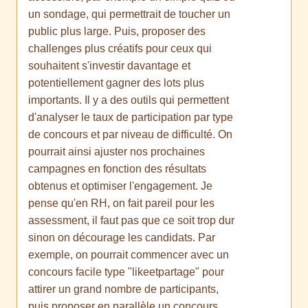
un sondage, qui permettrait de toucher un
public plus large. Puis, proposer des
challenges plus créatifs pour ceux qui
souhaitent s'investir davantage et
potentiellement gagner des lots plus
importants. Il y a des outils qui permettent
d'analyser le taux de participation par type
de concours et par niveau de difficulté. On
pourrait ainsi ajuster nos prochaines
campagnes en fonction des résultats
obtenus et optimiser l'engagement. Je
pense qu'en RH, on fait pareil pour les
assessment, il faut pas que ce soit trop dur
sinon on décourage les candidats. Par
exemple, on pourrait commencer avec un
concours facile type "likeetpartage" pour
attirer un grand nombre de participants,
puis proposer en parallèle un concours