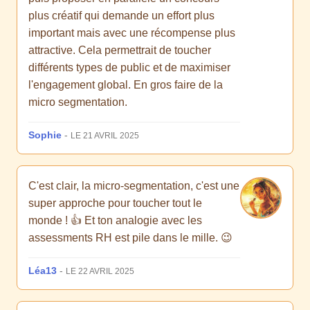
plus créatif qui demande un effort plus
important mais avec une récompense plus
attractive. Cela permettrait de toucher
différents types de public et de maximiser
l'engagement global. En gros faire de la
micro segmentation.
Sophie
-
LE 21 AVRIL 2025
C'est clair, la micro-segmentation, c'est une
super approche pour toucher tout le
monde ! 👍 Et ton analogie avec les
assessments RH est pile dans le mille. 😉
Léa13
-
LE 22 AVRIL 2025