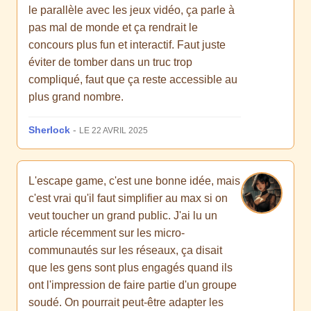
le parallèle avec les jeux vidéo, ça parle à
pas mal de monde et ça rendrait le
concours plus fun et interactif. Faut juste
éviter de tomber dans un truc trop
compliqué, faut que ça reste accessible au
plus grand nombre.
Sherlock
-
LE 22 AVRIL 2025
L'escape game, c'est une bonne idée, mais
c'est vrai qu'il faut simplifier au max si on
veut toucher un grand public. J'ai lu un
article récemment sur les micro-
communautés sur les réseaux, ça disait
que les gens sont plus engagés quand ils
ont l'impression de faire partie d'un groupe
soudé. On pourrait peut-être adapter les