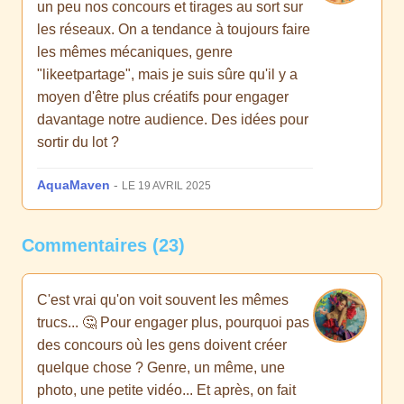
un peu nos concours et tirages au sort sur
les réseaux. On a tendance à toujours faire
les mêmes mécaniques, genre
"likeetpartage", mais je suis sûre qu'il y a
moyen d'être plus créatifs pour engager
davantage notre audience. Des idées pour
sortir du lot ?
AquaMaven
-
LE 19 AVRIL 2025
Commentaires (23)
C'est vrai qu'on voit souvent les mêmes
trucs... 🤔 Pour engager plus, pourquoi pas
des concours où les gens doivent créer
quelque chose ? Genre, un même, une
photo, une petite vidéo... Et après, on fait