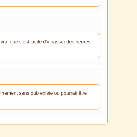
 vrai que c'est facile d'y passer des heures
onnement sans pub existe ou pourrait être