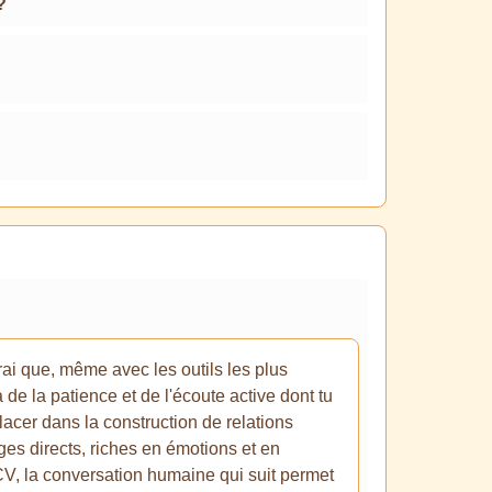
?
ai que, même avec les outils les plus
de la patience et de l'écoute active dont tu
lacer dans la construction de relations
nges directs, riches en émotions et en
 CV, la conversation humaine qui suit permet