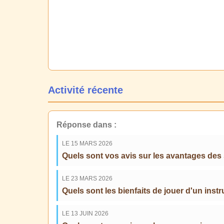
Activité récente
Réponse dans :
LE 15 MARS 2026
Quels sont vos avis sur les avantages des
LE 23 MARS 2026
Quels sont les bienfaits de jouer d'un in
LE 13 JUIN 2026