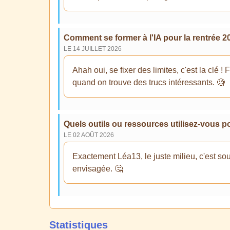
Comment se former à l'IA pour la rentrée 2
LE 14 JUILLET 2026
Ahah oui, se fixer des limites, c'est la clé
quand on trouve des trucs intéressants. 🧐
Quels outils ou ressources utilisez-vous po
LE 02 AOÛT 2026
Exactement Léa13, le juste milieu, c'est so
envisagée. 🤔
Statistiques