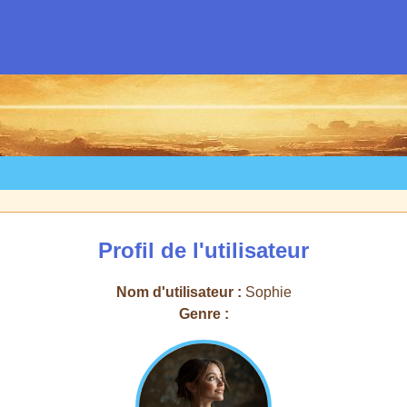
Profil de l'utilisateur
Nom d'utilisateur :
Sophie
Genre :