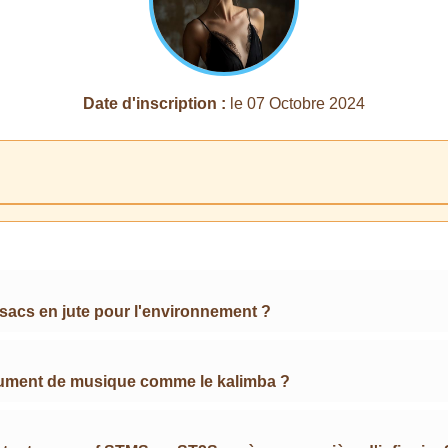
Date d'inscription :
le 07 Octobre 2024
 sacs en jute pour l'environnement ?
strument de musique comme le kalimba ?