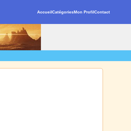
Accueil
Catégories
Mon Profil
Contact