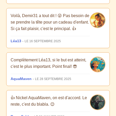
Voilà, Demir31 a tout dit ! 😜 Pas besoin de
se prendre la tête pour un cadeau d'enfant.
Si ça fait plaisir, c'est le principal. 👍
Léa13
-
LE 16 SEPTEMBRE 2025
Complètement Léa13, si le but est atteint,
c'est le plus important. Point final! 😎
AquaMaven
-
LE 28 SEPTEMBRE 2025
👍 Nickel AquaMaven, on est d'accord. Le
reste, c'est du blabla. 😉