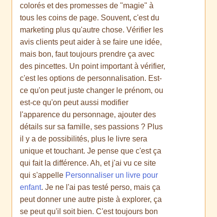
colorés et des promesses de "magie" à
tous les coins de page. Souvent, c'est du
marketing plus qu'autre chose. Vérifier les
avis clients peut aider à se faire une idée,
mais bon, faut toujours prendre ça avec
des pincettes. Un point important à vérifier,
c'est les options de personnalisation. Est-
ce qu'on peut juste changer le prénom, ou
est-ce qu'on peut aussi modifier
l'apparence du personnage, ajouter des
détails sur sa famille, ses passions ? Plus
il y a de possibilités, plus le livre sera
unique et touchant. Je pense que c'est ça
qui fait la différence. Ah, et j'ai vu ce site
qui s'appelle
Personnaliser un livre pour
enfant
. Je ne l'ai pas testé perso, mais ça
peut donner une autre piste à explorer, ça
se peut qu'il soit bien. C'est toujours bon