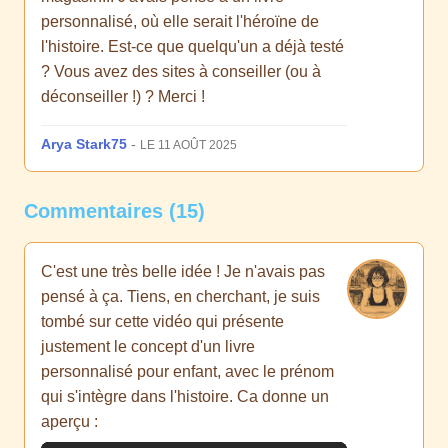
personnalisé, où elle serait l'héroïne de
l'histoire. Est-ce que quelqu'un a déjà testé
? Vous avez des sites à conseiller (ou à
déconseiller !) ? Merci !
Arya Stark75
-
LE 11 AOÛT 2025
Commentaires (15)
C'est une très belle idée ! Je n'avais pas
pensé à ça. Tiens, en cherchant, je suis
tombé sur cette vidéo qui présente
justement le concept d'un livre
personnalisé pour enfant, avec le prénom
qui s'intègre dans l'histoire. Ca donne un
aperçu :