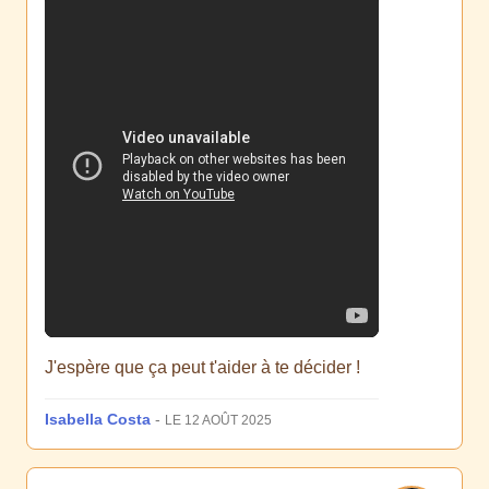
J'espère que ça peut t'aider à te décider !
Isabella Costa
-
LE 12 AOÛT 2025