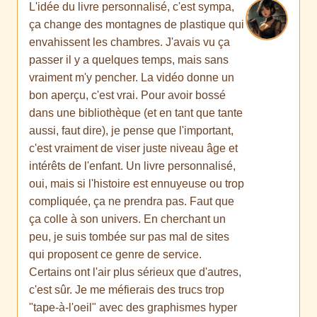
L'idée du livre personnalisé, c'est sympa,
ça change des montagnes de plastique qui
envahissent les chambres. J'avais vu ça
passer il y a quelques temps, mais sans
vraiment m'y pencher. La vidéo donne un
bon aperçu, c'est vrai. Pour avoir bossé
dans une bibliothèque (et en tant que tante
aussi, faut dire), je pense que l'important,
c'est vraiment de viser juste niveau âge et
intérêts de l'enfant. Un livre personnalisé,
oui, mais si l'histoire est ennuyeuse ou trop
compliquée, ça ne prendra pas. Faut que
ça colle à son univers. En cherchant un
peu, je suis tombée sur pas mal de sites
qui proposent ce genre de service.
Certains ont l'air plus sérieux que d'autres,
c'est sûr. Je me méfierais des trucs trop
"tape-à-l'oeil" avec des graphismes hyper