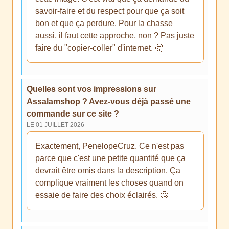
savoir-faire et du respect pour que ça soit
bon et que ça perdure. Pour la chasse
aussi, il faut cette approche, non ? Pas juste
faire du "copier-coller" d'internet. 🤔
Quelles sont vos impressions sur
Assalamshop ? Avez-vous déjà passé une
commande sur ce site ?
LE 01 JUILLET 2026
Exactement, PenelopeCruz. Ce n'est pas
parce que c'est une petite quantité que ça
devrait être omis dans la description. Ça
complique vraiment les choses quand on
essaie de faire des choix éclairés. 🙄