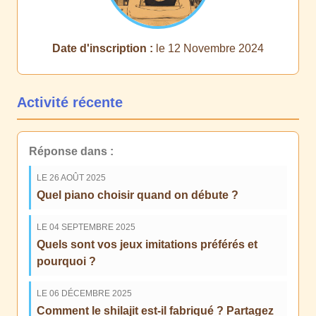
Date d'inscription :
le 12 Novembre 2024
Activité récente
Réponse dans :
LE 26 AOÛT 2025
Quel piano choisir quand on débute ?
LE 04 SEPTEMBRE 2025
Quels sont vos jeux imitations préférés et
pourquoi ?
LE 06 DÉCEMBRE 2025
Comment le shilajit est-il fabriqué ? Partagez