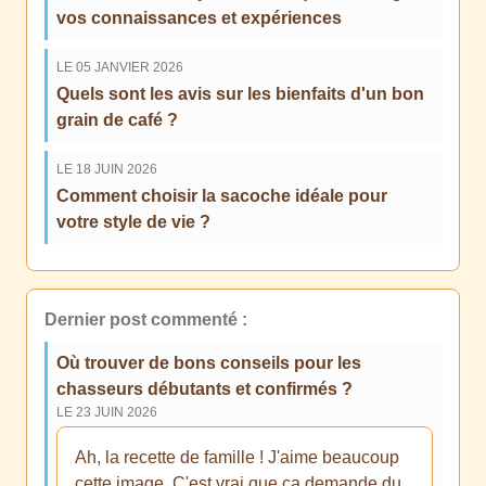
vos connaissances et expériences
LE 05 JANVIER 2026
Quels sont les avis sur les bienfaits d'un bon
grain de café ?
LE 18 JUIN 2026
Comment choisir la sacoche idéale pour
votre style de vie ?
Dernier post commenté :
Où trouver de bons conseils pour les
chasseurs débutants et confirmés ?
LE 23 JUIN 2026
Ah, la recette de famille ! J'aime beaucoup
cette image. C'est vrai que ça demande du