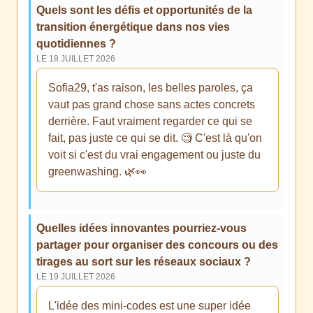
Quels sont les défis et opportunités de la
transition énergétique dans nos vies
quotidiennes ?
LE 18 JUILLET 2026
Sofia29, t'as raison, les belles paroles, ça
vaut pas grand chose sans actes concrets
derrière. Faut vraiment regarder ce qui se
fait, pas juste ce qui se dit. 🧐 C'est là qu'on
voit si c'est du vrai engagement ou juste du
greenwashing. 🌿👀
Quelles idées innovantes pourriez-vous
partager pour organiser des concours ou des
tirages au sort sur les réseaux sociaux ?
LE 19 JUILLET 2026
L'idée des mini-codes est une super idée