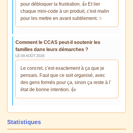
pour débloquer la frustration. 👍 Et lier
chaque mini-code à un produit, c'est malin
pour les mettre en avant subtilement. ✨
Comment le CCAS peut-il soutenir les
familles dans leurs démarches ?
LE 09 AOÛT 2026
Le concret, c'est exactement à ça que je
pensais. Faut que ce soit organisé, avec
des gens formés pour ça, sinon ça reste à l'
état de bonne intention. 👍
Statistiques