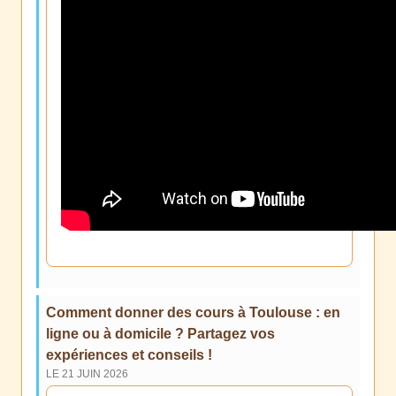
Comment donner des cours à Toulouse : en
ligne ou à domicile ? Partagez vos
expériences et conseils !
LE 21 JUIN 2026