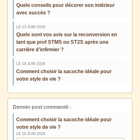
Quels conseils pour décorer son intérieur
avec succès ?
LE 13 JUIN 2026
Quels sont vos avis sur la reconversion en
tant que prof STMS ou ST2S après une
carrière d'infirmier ?
LE 18 JUIN 2026
Comment choisir la sacoche idéale pour
votre style de vie ?
Dernier post commenté :
Comment choisir la sacoche idéale pour
votre style de vie ?
LE 19 JUIN 2026