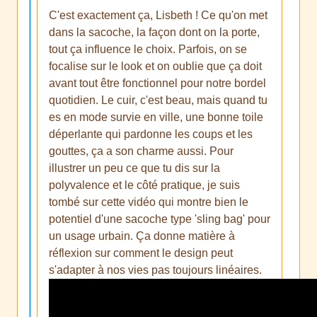
C'est exactement ça, Lisbeth ! Ce qu'on met
dans la sacoche, la façon dont on la porte,
tout ça influence le choix. Parfois, on se
focalise sur le look et on oublie que ça doit
avant tout être fonctionnel pour notre bordel
quotidien. Le cuir, c'est beau, mais quand tu
es en mode survie en ville, une bonne toile
déperlante qui pardonne les coups et les
gouttes, ça a son charme aussi. Pour
illustrer un peu ce que tu dis sur la
polyvalence et le côté pratique, je suis
tombé sur cette vidéo qui montre bien le
potentiel d'une sacoche type 'sling bag' pour
un usage urbain. Ça donne matière à
réflexion sur comment le design peut
s'adapter à nos vies pas toujours linéaires.