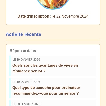
Date d'inscription :
le 22 Novembre 2024
Activité récente
Réponse dans :
LE 19 JANVIER 2026
Quels sont les avantages de vivre en
résidence senior ?
LE 19 JANVIER 2026
Quel type de sacoche pour ordinateur
recommandez-vous pour un senior ?
LE 08 FÉVRIER 2026