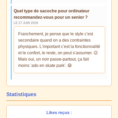
Quel type de sacoche pour ordinateur
recommandez-vous pour un senior ?
LE 27 JUIN 2026
Franchement, je pense que le style c'est
secondaire quand on a des contraintes
physiques. L'important c'est la fonctionnalité
et le confort, le reste, on peut s'assumer. 😉
Mais oui, un noir passe-partout, ça fait
moins 'ado en skate park'. 😄
Statistiques
Likes reçus :