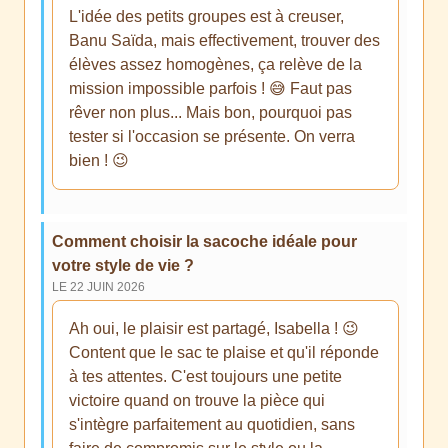
L'idée des petits groupes est à creuser,
Banu Saïda, mais effectivement, trouver des
élèves assez homogènes, ça relève de la
mission impossible parfois ! 😅 Faut pas
rêver non plus... Mais bon, pourquoi pas
tester si l'occasion se présente. On verra
bien ! 😉
Comment choisir la sacoche idéale pour
votre style de vie ?
LE 22 JUIN 2026
Ah oui, le plaisir est partagé, Isabella ! 😉
Content que le sac te plaise et qu'il réponde
à tes attentes. C'est toujours une petite
victoire quand on trouve la pièce qui
s'intègre parfaitement au quotidien, sans