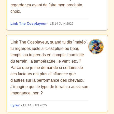
regarder ça avant de faire mon prochain
choix.
Link The Cosplayeur
-
LE 14 JUIN 2025
Link The Cosplayeur, quand tu dis "météo",
tu regardes juste si c'est pluie ou beau
temps, ou tu prends en compte l'humidité
du terrain, la température, le vent, etc. ?
Parce que je me demande si certains de
ces facteurs ont plus d'influence que
d'autres sur la performance des chevaux.
J'imagine que le type de terrain a aussi son
importance, non ?
Lyrax
-
LE 14 JUIN 2025