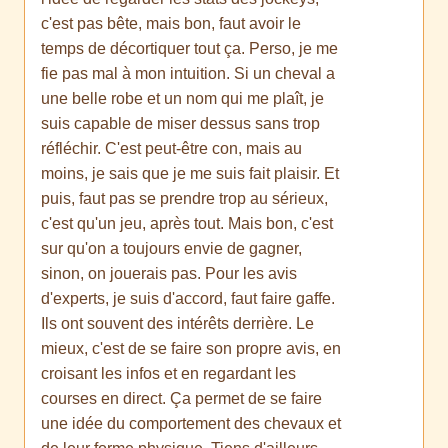
c'est pas bête, mais bon, faut avoir le
temps de décortiquer tout ça. Perso, je me
fie pas mal à mon intuition. Si un cheval a
une belle robe et un nom qui me plaît, je
suis capable de miser dessus sans trop
réfléchir. C'est peut-être con, mais au
moins, je sais que je me suis fait plaisir. Et
puis, faut pas se prendre trop au sérieux,
c'est qu'un jeu, après tout. Mais bon, c'est
sur qu'on a toujours envie de gagner,
sinon, on jouerais pas. Pour les avis
d'experts, je suis d'accord, faut faire gaffe.
Ils ont souvent des intérêts derrière. Le
mieux, c'est de se faire son propre avis, en
croisant les infos et en regardant les
courses en direct. Ça permet de se faire
une idée du comportement des chevaux et