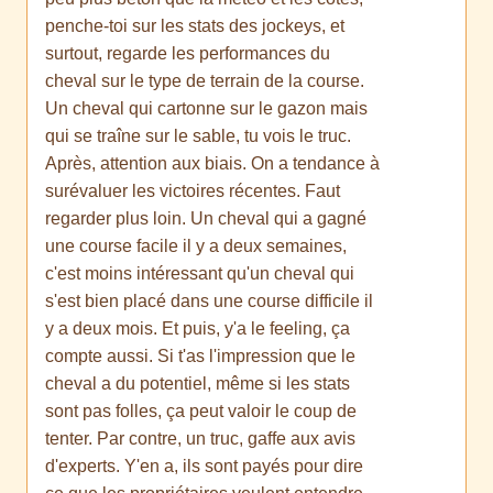
penche-toi sur les stats des jockeys, et
surtout, regarde les performances du
cheval sur le type de terrain de la course.
Un cheval qui cartonne sur le gazon mais
qui se traîne sur le sable, tu vois le truc.
Après, attention aux biais. On a tendance à
surévaluer les victoires récentes. Faut
regarder plus loin. Un cheval qui a gagné
une course facile il y a deux semaines,
c'est moins intéressant qu'un cheval qui
s'est bien placé dans une course difficile il
y a deux mois. Et puis, y'a le feeling, ça
compte aussi. Si t'as l'impression que le
cheval a du potentiel, même si les stats
sont pas folles, ça peut valoir le coup de
tenter. Par contre, un truc, gaffe aux avis
d'experts. Y'en a, ils sont payés pour dire