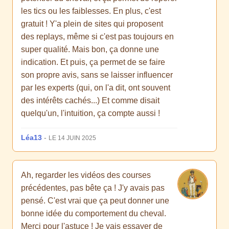
les tics ou les faiblesses. En plus, c'est
gratuit ! Y'a plein de sites qui proposent
des replays, même si c'est pas toujours en
super qualité. Mais bon, ça donne une
indication. Et puis, ça permet de se faire
son propre avis, sans se laisser influencer
par les experts (qui, on l'a dit, ont souvent
des intérêts cachés...) Et comme disait
quelqu'un, l'intuition, ça compte aussi !
Léa13
-
LE 14 JUIN 2025
Ah, regarder les vidéos des courses
précédentes, pas bête ça ! J'y avais pas
pensé. C'est vrai que ça peut donner une
bonne idée du comportement du cheval.
Merci pour l'astuce ! Je vais essayer de