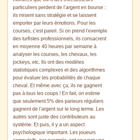
particuliers perdent de l'argent en bourse :
ils misent sans stratégie et se laissent
emporter par leurs émotions. Pour les
courses, c'est pareil. Si on prend l'exemple
des turfistes professionnels, ils consacrent
en moyenne 40 heures par semaine à
analyser les courses, les chevaux, les
jockeys, etc. Ils ont des modèles
statistiques complexes et des algorithmes
pour évaluer les probabilités de chaque
cheval. Et même avec ça, ils ne gagnent
pas à tous les coups ! En fait, on estime
que seulement 5% des parieurs réguliers
gagnent de l'argent sur le long terme. Les
autres sont juste des contributeurs au
système. Et puis, il y a un aspect
psychologique important. Les joueurs