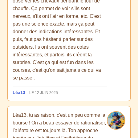
observer les chevaux pendant le tour de
chauffe. Ça permet de voir s'ils sont
nerveux, s'ils ont l'air en forme, etc. C'est
pas une science exacte, mais ça peut
donner des indications intéressantes. Et
puis, faut pas hésiter à parier sur des
outsiders. Ils ont souvent des cotes
intéressantes, et parfois, ils créent la
surprise. C'est ça qui est fun dans les
courses, c'est qu'on sait jamais ce qui va
se passer.
Léa13
-
LE 12 JUIN 2025
Léa13, tu as raison, c'est un peu comme la
bourse ! On a beau essayer de rationaliser,
l'aléatoire est toujours là. Ton approche