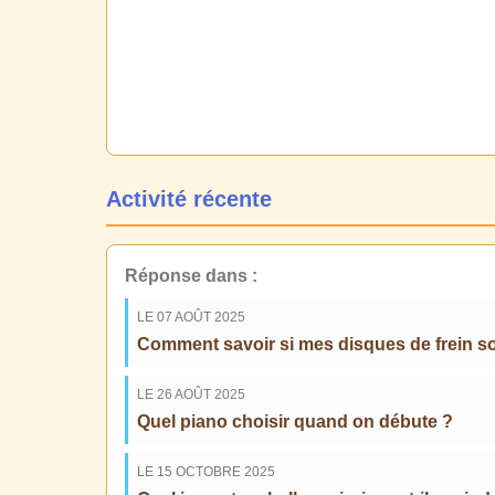
Activité récente
Réponse dans :
LE 07 AOÛT 2025
Comment savoir si mes disques de frein s
LE 26 AOÛT 2025
Quel piano choisir quand on débute ?
LE 15 OCTOBRE 2025