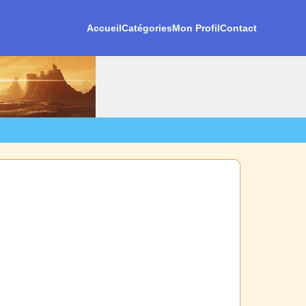
Accueil
Catégories
Mon Profil
Contact