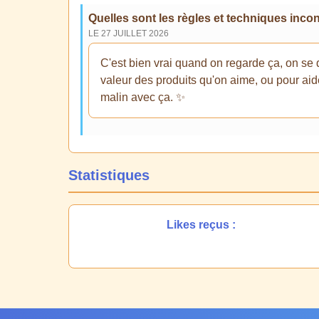
Quelles sont les règles et techniques inc
LE 27 JUILLET 2026
C'est bien vrai quand on regarde ça, on se 
valeur des produits qu'on aime, ou pour aider 
malin avec ça. ✨
Statistiques
Likes reçus :