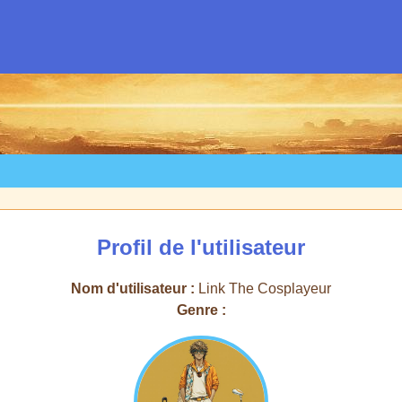
Profil de l'utilisateur
Nom d'utilisateur :
Link The Cosplayeur
Genre :