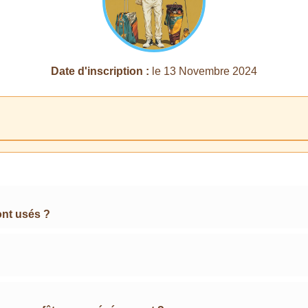
Date d'inscription :
le 13 Novembre 2024
ont usés ?