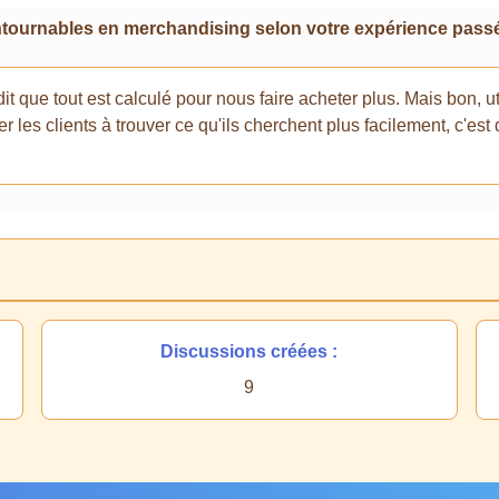
ontournables en merchandising selon votre expérience pass
dit que tout est calculé pour nous faire acheter plus. Mais bon,
les clients à trouver ce qu'ils cherchent plus facilement, c'est dé
Discussions créées :
9