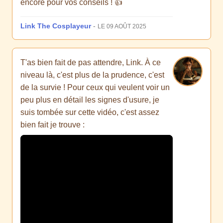
encore pour vos conseils ! 👍
Link The Cosplayeur
-
LE 09 AOÛT 2025
T'as bien fait de pas attendre, Link. À ce
niveau là, c'est plus de la prudence, c'est
de la survie ! Pour ceux qui veulent voir un
peu plus en détail les signes d'usure, je
suis tombée sur cette vidéo, c'est assez
bien fait je trouve :