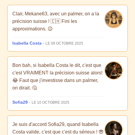
Clair, Mekane63, avec un palmer, on a la
précision suisse ! 🇨🇭 Fini les
approximations. 😉
Isabella Costa
-
LE 09 OCTOBRE 2025
Bon bah, si Isabella Costa le dit, c'est que
c'est VRAIMENT la précision suisse alors!
😂 Faut que j'investisse dans un palmer,
on dirait. 🤔
Sofia29
-
LE 10 OCTOBRE 2025
Je suis d'accord Sofia29, quand Isabella
Costa valide, c'est que c'est du sérieux ! 😎