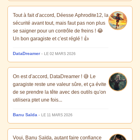
Tout à fait d'accord, Déesse Aphrodite12, la
sécurité avant tout, mais faut pas non plus
se saigner pour un contrôle de freins ! 😂
Un bon garagiste et c'est réglé ! 👍
DataDreamer
-
LE 02 MARS 2026
On est d'accord, DataDreamer ! 😅 Le
garagiste reste une valeur sûre, et ça évite
de se prendre la tête avec des outils qu'on
utilisera ptet une fois...
Banu Saïda
-
LE 11 MARS 2026
Voui, Banu Saïda, autant faire confiance