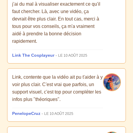
j'ai du mal à visualiser exactement ce qu'il
faut chercher. Là, avec une vidéo, ça
devrait être plus clair. En tout cas, merci à
tous pour vos conseils, ça m'a vraiment
aidé à prendre la bonne décision
rapidement.
Link The Cosplayeur
-
LE 10 AOÛT 2025
Link, contente que la vidéo ait pu t'aider à y
voir plus clair. C'est vrai que parfois, un
support visuel, c'est top pour compléter les
infos plus "théoriques".
PenelopeCruz
-
LE 10 AOÛT 2025