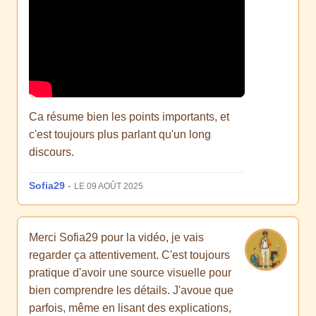
Ca résume bien les points importants, et
c'est toujours plus parlant qu'un long
discours.
Sofia29
-
LE 09 AOÛT 2025
Merci Sofia29 pour la vidéo, je vais
regarder ça attentivement. C'est toujours
pratique d'avoir une source visuelle pour
bien comprendre les détails. J'avoue que
parfois, même en lisant des explications,