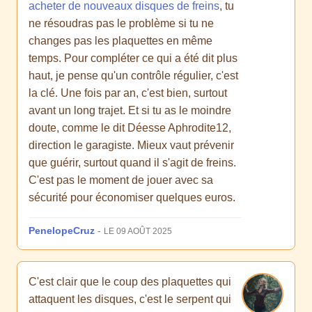
acheter de nouveaux disques de freins
, tu
ne résoudras pas le problème si tu ne
changes pas les plaquettes en même
temps. Pour compléter ce qui a été dit plus
haut, je pense qu'un contrôle régulier, c'est
la clé. Une fois par an, c'est bien, surtout
avant un long trajet. Et si tu as le moindre
doute, comme le dit Déesse Aphrodite12,
direction le garagiste. Mieux vaut prévenir
que guérir, surtout quand il s'agit de freins.
C'est pas le moment de jouer avec sa
sécurité pour économiser quelques euros.
PenelopeCruz
-
LE 09 AOÛT 2025
C'est clair que le coup des plaquettes qui
attaquent les disques, c'est le serpent qui