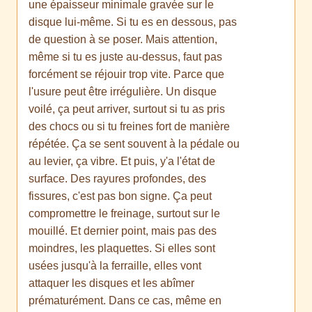
une épaisseur minimale gravée sur le
disque lui-même. Si tu es en dessous, pas
de question à se poser. Mais attention,
même si tu es juste au-dessus, faut pas
forcément se réjouir trop vite. Parce que
l'usure peut être irrégulière. Un disque
voilé, ça peut arriver, surtout si tu as pris
des chocs ou si tu freines fort de manière
répétée. Ça se sent souvent à la pédale ou
au levier, ça vibre. Et puis, y'a l'état de
surface. Des rayures profondes, des
fissures, c'est pas bon signe. Ça peut
compromettre le freinage, surtout sur le
mouillé. Et dernier point, mais pas des
moindres, les plaquettes. Si elles sont
usées jusqu'à la ferraille, elles vont
attaquer les disques et les abîmer
prématurément. Dans ce cas, même en