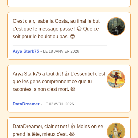
C'est clair, Isabella Costa, au final le but
c'est que le message passe ! 😉 Que ce
soit pour le boulot ou pas. 😎
Arya Stark75
-
LE 18 JANVIER 2026
Arya Stark75 a tout dit ! 👍 L'essentiel c'est
que les gens comprennent ce que tu
racontes, sinon c'est mort. 😅
DataDreamer
-
LE 02 AVRIL 2026
DataDreamer, clair et net ! 👍 Moins on se
prend la tête, mieux c'est. 😂