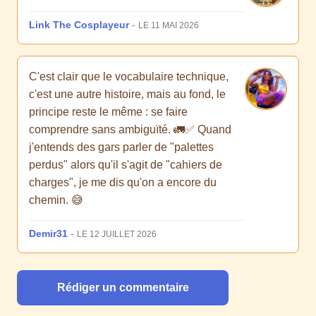
Link The Cosplayeur
-
LE 11 MAI 2026
C'est clair que le vocabulaire technique,
c'est une autre histoire, mais au fond, le
principe reste le même : se faire
comprendre sans ambiguïté. 🚛✅ Quand
j'entends des gars parler de "palettes
perdus" alors qu'il s'agit de "cahiers de
charges", je me dis qu'on a encore du
chemin. 😅
Demir31
-
LE 12 JUILLET 2026
Rédiger un commentaire