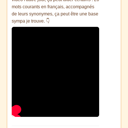
mots courants en français, accompagnés
de leurs synonymes, ça peut être une base
sympa je trouve. 👇