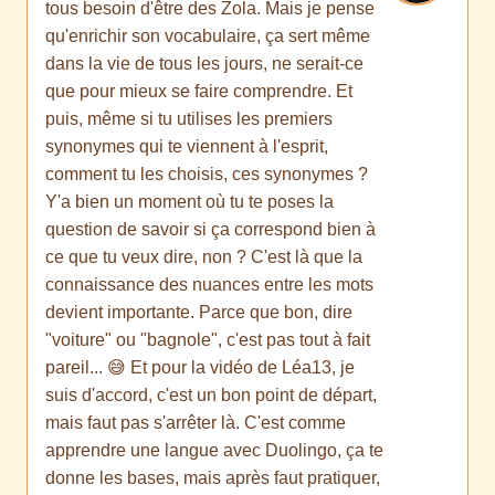
tous besoin d'être des Zola. Mais je pense
qu'enrichir son vocabulaire, ça sert même
dans la vie de tous les jours, ne serait-ce
que pour mieux se faire comprendre. Et
puis, même si tu utilises les premiers
synonymes qui te viennent à l'esprit,
comment tu les choisis, ces synonymes ?
Y'a bien un moment où tu te poses la
question de savoir si ça correspond bien à
ce que tu veux dire, non ? C'est là que la
connaissance des nuances entre les mots
devient importante. Parce que bon, dire
"voiture" ou "bagnole", c'est pas tout à fait
pareil... 😅 Et pour la vidéo de Léa13, je
suis d'accord, c'est un bon point de départ,
mais faut pas s'arrêter là. C'est comme
apprendre une langue avec Duolingo, ça te
donne les bases, mais après faut pratiquer,