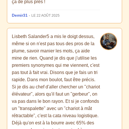
ça de plus près !
Demir31
-
LE 22 AOÛT 2025
Lisbeth Salander5 a mis le doigt dessus,
même si on n'est pas tous des pros de la
plume, savoir manier les mots, ça aide
mine de rien. Quand je dis que j'utilise les
premiers synonymes qui me viennent, c'est
pas tout à fait vrai. Disons que je fais un tri
rapide. Dans mon boulot, faut être précis.
Si je dis au chef d'aller chercher un "chariot
élévateur", alors qu'il faut un "gerbeur", on
va pas dans le bon rayon. Et si je confonds
un "transpalette" avec un "chariot à mât
rétractable", c'est la cata niveau logistique.
Déjà qu'on est à la bourre avec 65% des