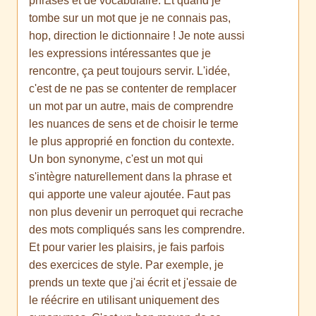
phrases et de vocabulaire. Et quand je
tombe sur un mot que je ne connais pas,
hop, direction le dictionnaire ! Je note aussi
les expressions intéressantes que je
rencontre, ça peut toujours servir. L'idée,
c'est de ne pas se contenter de remplacer
un mot par un autre, mais de comprendre
les nuances de sens et de choisir le terme
le plus approprié en fonction du contexte.
Un bon synonyme, c'est un mot qui
s'intègre naturellement dans la phrase et
qui apporte une valeur ajoutée. Faut pas
non plus devenir un perroquet qui recrache
des mots compliqués sans les comprendre.
Et pour varier les plaisirs, je fais parfois
des exercices de style. Par exemple, je
prends un texte que j'ai écrit et j'essaie de
le réécrire en utilisant uniquement des