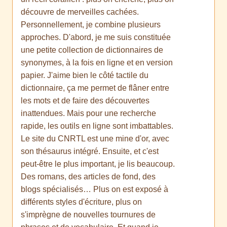
découvre de merveilles cachées.
Personnellement, je combine plusieurs
approches. D'abord, je me suis constituée
une petite collection de dictionnaires de
synonymes, à la fois en ligne et en version
papier. J'aime bien le côté tactile du
dictionnaire, ça me permet de flâner entre
les mots et de faire des découvertes
inattendues. Mais pour une recherche
rapide, les outils en ligne sont imbattables.
Le site du CNRTL est une mine d'or, avec
son thésaurus intégré. Ensuite, et c'est
peut-être le plus important, je lis beaucoup.
Des romans, des articles de fond, des
blogs spécialisés… Plus on est exposé à
différents styles d'écriture, plus on
s'imprègne de nouvelles tournures de