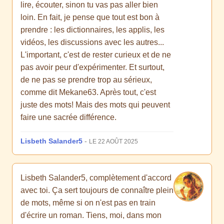
lire, écouter, sinon tu vas pas aller bien
loin. En fait, je pense que tout est bon à
prendre : les dictionnaires, les applis, les
vidéos, les discussions avec les autres...
L'important, c'est de rester curieux et de ne
pas avoir peur d'expérimenter. Et surtout,
de ne pas se prendre trop au sérieux,
comme dit Mekane63. Après tout, c'est
juste des mots! Mais des mots qui peuvent
faire une sacrée différence.
Lisbeth Salander5
-
LE 22 AOÛT 2025
Lisbeth Salander5, complètement d'accord
avec toi. Ça sert toujours de connaître plein
de mots, même si on n'est pas en train
d'écrire un roman. Tiens, moi, dans mon