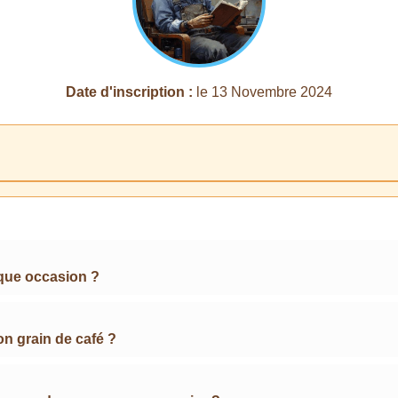
Date d'inscription :
le 13 Novembre 2024
que occasion ?
on grain de café ?