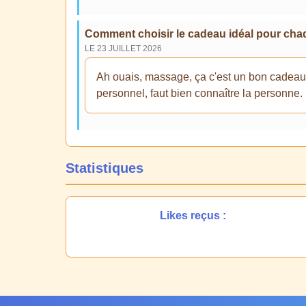
Comment choisir le cadeau idéal pour cha
LE 23 JUILLET 2026
Ah ouais, massage, ça c'est un bon cadeau qui
personnel, faut bien connaître la person
Statistiques
Likes reçus :