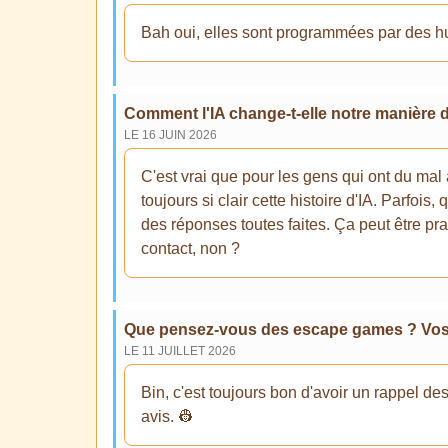
Bah oui, elles sont programmées par des hu
Comment l'IA change-t-elle notre manière 
LE 16 JUIN 2026
C'est vrai que pour les gens qui ont du mal 
toujours si clair cette histoire d'IA. Parfoi
des réponses toutes faites. Ça peut être p
contact, non ?
Que pensez-vous des escape games ? Vos e
LE 11 JUILLET 2026
Bin, c'est toujours bon d'avoir un rappel des
avis. 👷