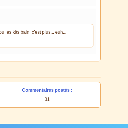
les kits bain, c'est plus... euh...
Commentaires postés :
31