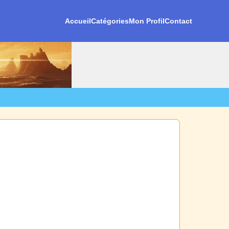
Accueil
Catégories
Mon Profil
Contact