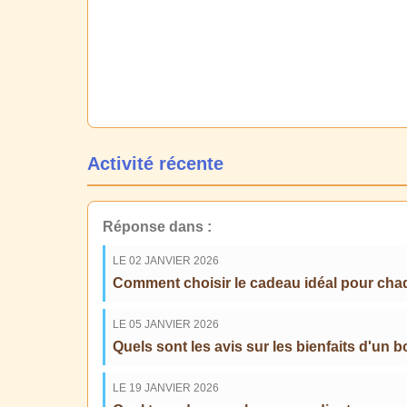
Activité récente
Réponse dans :
LE 02 JANVIER 2026
Comment choisir le cadeau idéal pour cha
LE 05 JANVIER 2026
Quels sont les avis sur les bienfaits d'un b
LE 19 JANVIER 2026