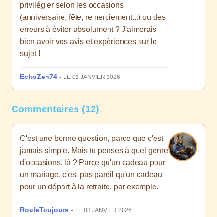
privilégier selon les occasions
(anniversaire, fête, remerciement...) ou des
erreurs à éviter absolument ? J'aimerais
bien avoir vos avis et expériences sur le
sujet !
EchoZen74
-
LE 02 JANVIER 2026
Commentaires (12)
C'est une bonne question, parce que c'est
jamais simple. Mais tu penses à quel genre
d'occasions, là ? Parce qu'un cadeau pour
un mariage, c'est pas pareil qu'un cadeau
pour un départ à la retraite, par exemple.
RouleToujours
-
LE 03 JANVIER 2026