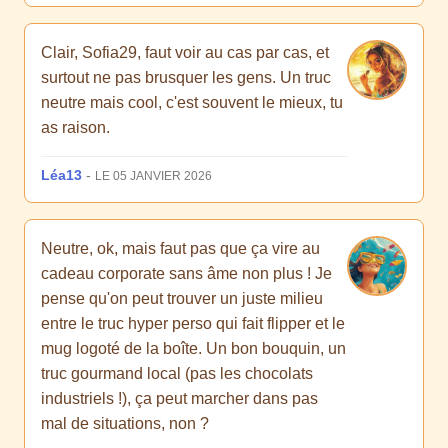
Clair, Sofia29, faut voir au cas par cas, et
surtout ne pas brusquer les gens. Un truc
neutre mais cool, c'est souvent le mieux, tu
as raison.
Léa13
-
LE 05 JANVIER 2026
Neutre, ok, mais faut pas que ça vire au
cadeau corporate sans âme non plus ! Je
pense qu'on peut trouver un juste milieu
entre le truc hyper perso qui fait flipper et le
mug logoté de la boîte. Un bon bouquin, un
truc gourmand local (pas les chocolats
industriels !), ça peut marcher dans pas
mal de situations, non ?