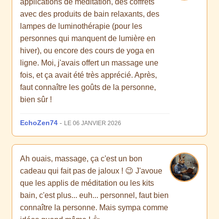
applications de méditation, des coffrets
avec des produits de bain relaxants, des
lampes de luminothérapie (pour les
personnes qui manquent de lumière en
hiver), ou encore des cours de yoga en
ligne. Moi, j'avais offert un massage une
fois, et ça avait été très apprécié. Après,
faut connaître les goûts de la personne,
bien sûr !
EchoZen74
-
LE 06 JANVIER 2026
Ah ouais, massage, ça c'est un bon
cadeau qui fait pas de jaloux ! 😉 J'avoue
que les applis de méditation ou les kits
bain, c'est plus... euh... personnel, faut bien
connaître la personne. Mais sympa comme