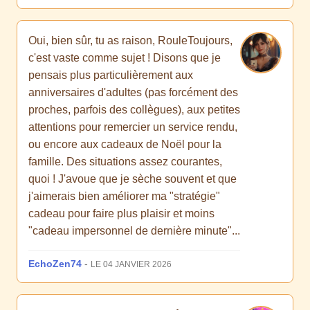
Oui, bien sûr, tu as raison, RouleToujours,
c'est vaste comme sujet ! Disons que je
pensais plus particulièrement aux
anniversaires d'adultes (pas forcément des
proches, parfois des collègues), aux petites
attentions pour remercier un service rendu,
ou encore aux cadeaux de Noël pour la
famille. Des situations assez courantes,
quoi ! J'avoue que je sèche souvent et que
j'aimerais bien améliorer ma "stratégie"
cadeau pour faire plus plaisir et moins
"cadeau impersonnel de dernière minute"...
EchoZen74
-
LE 04 JANVIER 2026