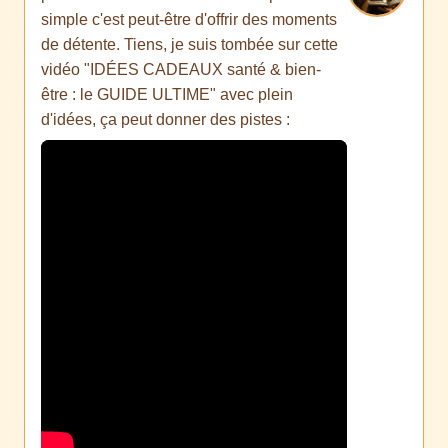
simple c'est peut-être d'offrir des moments
de détente. Tiens, je suis tombée sur cette
vidéo "IDÉES CADEAUX santé & bien-
être : le GUIDE ULTIME" avec plein
d'idées, ça peut donner des pistes :