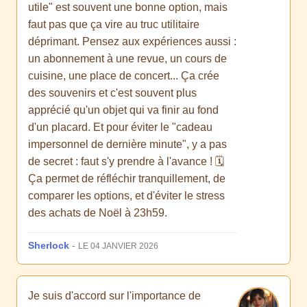
utile" est souvent une bonne option, mais
faut pas que ça vire au truc utilitaire
déprimant. Pensez aux expériences aussi :
un abonnement à une revue, un cours de
cuisine, une place de concert... Ça crée
des souvenirs et c'est souvent plus
apprécié qu'un objet qui va finir au fond
d'un placard. Et pour éviter le "cadeau
impersonnel de dernière minute", y a pas
de secret : faut s'y prendre à l'avance ! 🗓️
Ça permet de réfléchir tranquillement, de
comparer les options, et d'éviter le stress
des achats de Noël à 23h59.
Sherlock
-
LE 04 JANVIER 2026
Je suis d'accord sur l'importance de