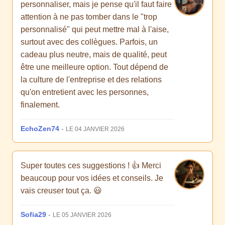
personnaliser, mais je pense qu'il faut faire
attention à ne pas tomber dans le "trop
personnalisé" qui peut mettre mal à l'aise,
surtout avec des collègues. Parfois, un
cadeau plus neutre, mais de qualité, peut
être une meilleure option. Tout dépend de
la culture de l'entreprise et des relations
qu'on entretient avec les personnes,
finalement.
EchoZen74
-
LE 04 JANVIER 2026
Super toutes ces suggestions ! 👍 Merci
beaucoup pour vos idées et conseils. Je
vais creuser tout ça. 😃
Sofia29
-
LE 05 JANVIER 2026