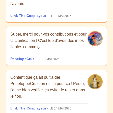
l'avenir.
Link The Cosplayeur
-
LE 13 MAI 2025
Super, merci pour vos contributions et pour
la clarification ! C'est top d'avoir des infos
fiables comme ça.
PenelopeCruz
-
LE 13 MAI 2025
Content que ça ait pu t'aider
PeneloppeCruz, on est là pour ça ! Perso,
j'aime bien vérifier, ça évite de rester dans
le flou.
Link The Cosplayeur
-
LE 14 MAI 2025