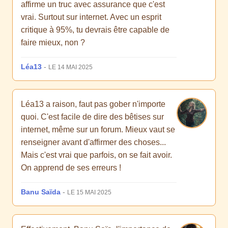
affirme un truc avec assurance que c'est
vrai. Surtout sur internet. Avec un esprit
critique à 95%, tu devrais être capable de
faire mieux, non ?
Léa13
-
LE 14 MAI 2025
Léa13 a raison, faut pas gober n'importe
quoi. C'est facile de dire des bêtises sur
internet, même sur un forum. Mieux vaut se
renseigner avant d'affirmer des choses...
Mais c'est vrai que parfois, on se fait avoir.
On apprend de ses erreurs !
Banu Saïda
-
LE 15 MAI 2025