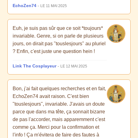
EchoZen74
-
LE 11 MAI 2025
Euh, je suis pas sûr que ce soit *toujours*
invariable. Genre, si on parle de plusieurs
jours, on dirait pas "touslesjours" au pluriel
? Enfin, c'est juste une question hein !
Link The Cosplayeur
-
LE 12 MAI 2025
Bon, j'ai fait quelques recherches et en fait,
EchoZen74 avait raison. C'est bien
"touslesjours", invariable. J'avais un doute
parce que dans ma tête, ça sonnait bizarre
de pas l'accorder, mais apparemment c'est
comme ça. Merci pour la confirmation et
l'info ! Ça m'évitera de faire des fautes à