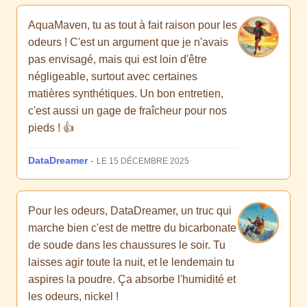
AquaMaven, tu as tout à fait raison pour les
odeurs ! C'est un argument que je n'avais
pas envisagé, mais qui est loin d'être
négligeable, surtout avec certaines
matières synthétiques. Un bon entretien,
c'est aussi un gage de fraîcheur pour nos
pieds ! 👍
DataDreamer
-
LE 15 DÉCEMBRE 2025
Pour les odeurs, DataDreamer, un truc qui
marche bien c'est de mettre du bicarbonate
de soude dans les chaussures le soir. Tu
laisses agir toute la nuit, et le lendemain tu
aspires la poudre. Ça absorbe l'humidité et
les odeurs, nickel !