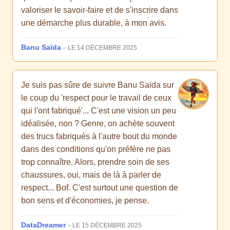
valoriser le savoir-faire et de s'inscrire dans
une démarche plus durable, à mon avis.
Banu Saïda
-
LE 14 DÉCEMBRE 2025
Je suis pas sûre de suivre Banu Saïda sur
le coup du 'respect pour le travail de ceux
qui l'ont fabriqué'... C'est une vision un peu
idéalisée, non ? Genre, on achète souvent
des trucs fabriqués à l'autre bout du monde
dans des conditions qu'on préfère ne pas
trop connaître. Alors, prendre soin de ses
chaussures, oui, mais de là à parler de
respect... Bof. C'est surtout une question de
bon sens et d'économies, je pense.
DataDreamer
-
LE 15 DÉCEMBRE 2025