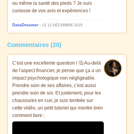
ou même la santé des pieds ? Je suis
curieuse de vos avis et expériences !
DataDreamer
-
LE 12 DÉCEMBRE 2025
Commentaires (20)
C'est une excellente question ! 🤔 Au-delà
de l'aspect financier, je pense que ça a un
impact psychologique non négligeable.
Prendre soin de ses affaires, c'est aussi
prendre soin de soi. Et justement, pour les
chaussures en cuir, je suis tombée sur
cette vidéo, un petit tutoriel qui montre bien
comment faire :