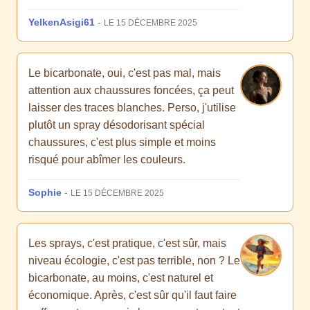
YelkenAsigi61
-
LE 15 DÉCEMBRE 2025
Le bicarbonate, oui, c'est pas mal, mais
attention aux chaussures foncées, ça peut
laisser des traces blanches. Perso, j'utilise
plutôt un spray désodorisant spécial
chaussures, c'est plus simple et moins
risqué pour abîmer les couleurs.
Sophie
-
LE 15 DÉCEMBRE 2025
Les sprays, c'est pratique, c'est sûr, mais
niveau écologie, c'est pas terrible, non ? Le
bicarbonate, au moins, c'est naturel et
économique. Après, c'est sûr qu'il faut faire