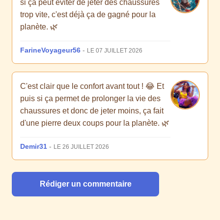
si ça peut éviter de jeter des chaussures
trop vite, c'est déjà ça de gagné pour la
planète. 🌿
FarineVoyageur56
-
LE 07 JUILLET 2026
C'est clair que le confort avant tout ! 😂 Et
puis si ça permet de prolonger la vie des
chaussures et donc de jeter moins, ça fait
d'une pierre deux coups pour la planète. 🌿
Demir31
-
LE 26 JUILLET 2026
Rédiger un commentaire