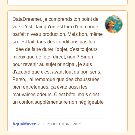
DataDreamer, je comprends ton point de
vue, c'est clair qu'on est loin d'un monde
parfait niveau production. Mais bon, même
si c'est fait dans des conditions pas top,
l'idée de faire durer l'objet, c'est toujours
mieux que de jeter direct, non ? Sinon,
pour revenir au sujet principal, je suis
d'accord que c'est avant tout du bon sens.
Perso, j'ai remarqué que des chaussures
bien entretenues, ça évite aussi les
mauvaises odeurs. C'est bête, mais c'est
un confort supplémentaire non négligeable
!
AquaMaven
-
LE 15 DÉCEMBRE 2025