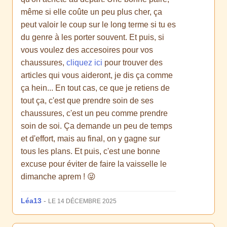
même si elle coûte un peu plus cher, ça
peut valoir le coup sur le long terme si tu es
du genre à les porter souvent. Et puis, si
vous voulez des accesoires pour vos
chaussures,
cliquez ici
pour trouver des
articles qui vous aideront, je dis ça comme
ça hein... En tout cas, ce que je retiens de
tout ça, c'est que prendre soin de ses
chaussures, c'est un peu comme prendre
soin de soi. Ça demande un peu de temps
et d'effort, mais au final, on y gagne sur
tous les plans. Et puis, c'est une bonne
excuse pour éviter de faire la vaisselle le
dimanche aprem ! 😜
Léa13
-
LE 14 DÉCEMBRE 2025