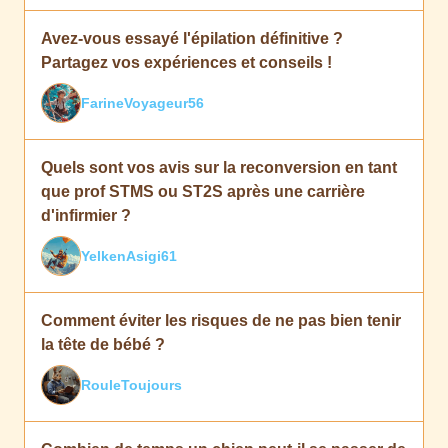
Avez-vous essayé l'épilation définitive ?
Partagez vos expériences et conseils !
FarineVoyageur56
Quels sont vos avis sur la reconversion en tant
que prof STMS ou ST2S après une carrière
d'infirmier ?
YelkenAsigi61
Comment éviter les risques de ne pas bien tenir
la tête de bébé ?
RouleToujours