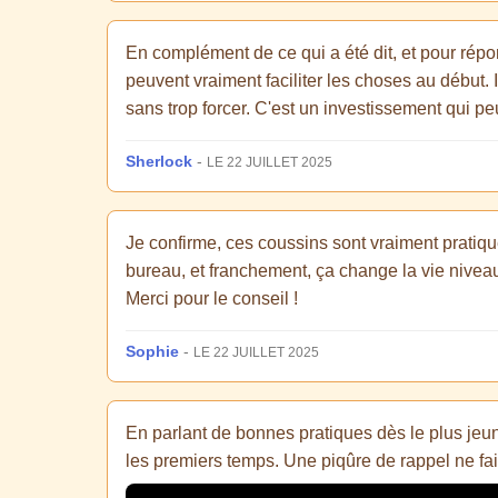
En complément de ce qui a été dit, et pour répon
peuvent vraiment faciliter les choses au début. 
sans trop forcer. C'est un investissement qui pe
Sherlock
-
LE 22 JUILLET 2025
Je confirme, ces coussins sont vraiment pratiqu
bureau, et franchement, ça change la vie niveau
Merci pour le conseil !
Sophie
-
LE 22 JUILLET 2025
En parlant de bonnes pratiques dès le plus jeune
les premiers temps. Une piqûre de rappel ne fait