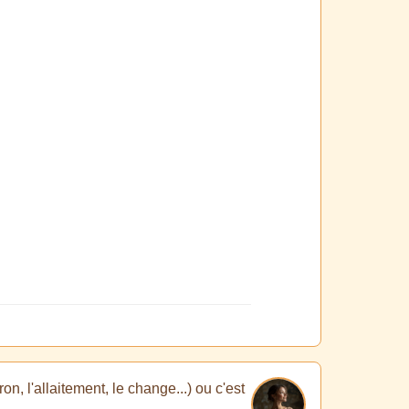
n, l'allaitement, le change...) ou c'est