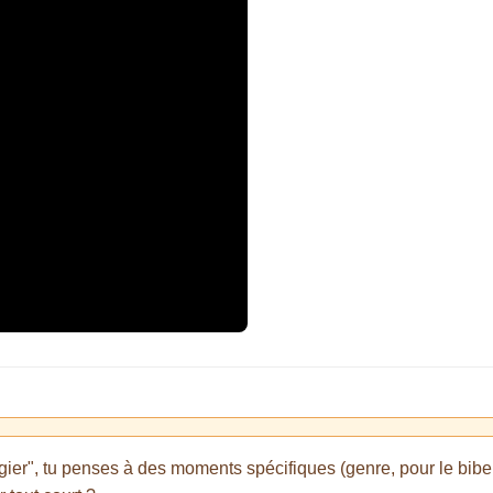
gier", tu penses à des moments spécifiques (genre, pour le bibero