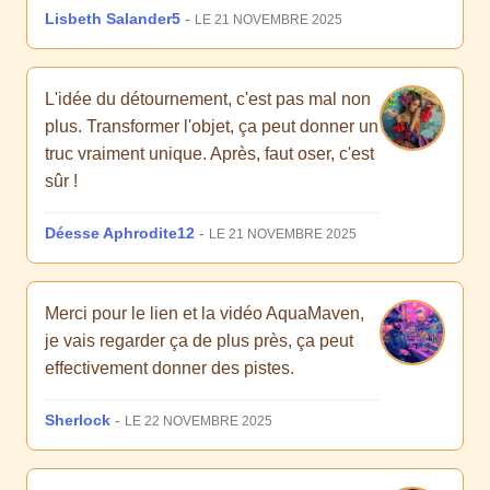
Lisbeth Salander5
-
LE 21 NOVEMBRE 2025
L'idée du détournement, c'est pas mal non
plus. Transformer l'objet, ça peut donner un
truc vraiment unique. Après, faut oser, c'est
sûr !
Déesse Aphrodite12
-
LE 21 NOVEMBRE 2025
Merci pour le lien et la vidéo AquaMaven,
je vais regarder ça de plus près, ça peut
effectivement donner des pistes.
Sherlock
-
LE 22 NOVEMBRE 2025