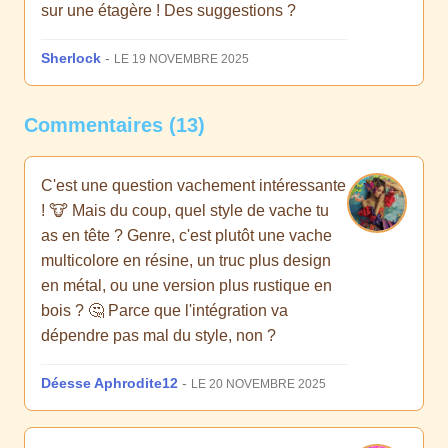
sur une étagère ! Des suggestions ?
Sherlock
-
LE 19 NOVEMBRE 2025
Commentaires (13)
C'est une question vachement intéressante
! 🐮 Mais du coup, quel style de vache tu
as en tête ? Genre, c'est plutôt une vache
multicolore en résine, un truc plus design
en métal, ou une version plus rustique en
bois ? 🤔 Parce que l'intégration va
dépendre pas mal du style, non ?
Déesse Aphrodite12
-
LE 20 NOVEMBRE 2025