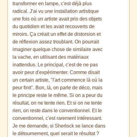
transformer en lampe, c'est déjà plus
radical. J'ai vu une installation artistique
une fois où un artiste avait pris des objets
du quotidien et les avait recouverts de
miroirs. Ça créait un effet de distorsion et
de réflexion assez troublant. On pourrait
imaginer quelque chose de similaire avec
la vache, en utilisant des matériaux
inattendus. Le principal, c'est de ne pas
avoir peur d'expérimenter. Comme disait
un certain artiste, "l'art commence là où la
peur finit". Bon, là, on parle de déco, mais
le principe reste le même. Si on a peur du
résultat, on ne tente rien. Et si on ne tente
rien, on reste dans le conventionnel. Et le
conventionnel, c'est rarement intéressant.
Je me demande, si Sherlock se lance dans
le détournement, quel serait le résultat ?