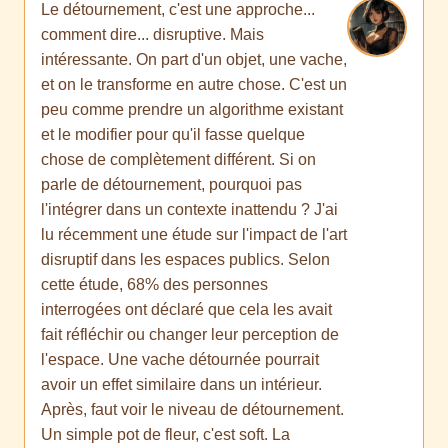
Le détournement, c'est une approche...
comment dire... disruptive. Mais
intéressante. On part d'un objet, une vache,
et on le transforme en autre chose. C'est un
peu comme prendre un algorithme existant
et le modifier pour qu'il fasse quelque
chose de complètement différent. Si on
parle de détournement, pourquoi pas
l'intégrer dans un contexte inattendu ? J'ai
lu récemment une étude sur l'impact de l'art
disruptif dans les espaces publics. Selon
cette étude, 68% des personnes
interrogées ont déclaré que cela les avait
fait réfléchir ou changer leur perception de
l'espace. Une vache détournée pourrait
avoir un effet similaire dans un intérieur.
Après, faut voir le niveau de détournement.
Un simple pot de fleur, c'est soft. La