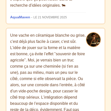
recherche d'idées originales. 🐄
AquaMaven
-
LE 21 NOVEMBRE 2025
Une vache en céramique blanche ou grise,
c'est déjà plus facile à caser, c'est sûr.
L'idée de jouer sur la forme et la matière
est bonne, ça évite l'effet "souvenir de foire
agricole". Moi, je verrais bien un truc
comme ça sur une cheminée (si t'en as
une), pas au milieu, mais un peu sur le
côté, comme si elle observait la pièce. Ou
alors, sur une console dans l'entrée, à côté
d'un vide-poche design, pour casser le
côté trop sérieux. L'intégration dépend
beaucoup de l'espace disponible et du
reste de la déco, évidemment. Faut pas