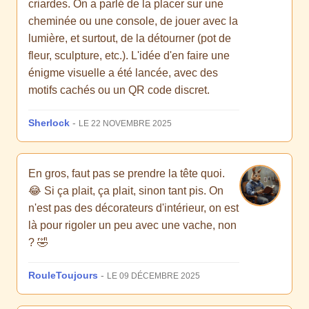
criardes. On a parlé de la placer sur une
cheminée ou une console, de jouer avec la
lumière, et surtout, de la détourner (pot de
fleur, sculpture, etc.). L'idée d'en faire une
énigme visuelle a été lancée, avec des
motifs cachés ou un QR code discret.
Sherlock
-
LE 22 NOVEMBRE 2025
En gros, faut pas se prendre la tête quoi.
😂 Si ça plait, ça plait, sinon tant pis. On
n'est pas des décorateurs d'intérieur, on est
là pour rigoler un peu avec une vache, non
? 🤣
RouleToujours
-
LE 09 DÉCEMBRE 2025