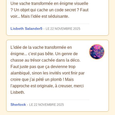
Une vache transformée en énigme visuelle
? Un objet qui cache un code secret ? Faut
voir... Mais l'idée est séduisante.
Lisbeth Salander5
-
LE 22 NOVEMBRE 2025
L'idée de la vache transformée en
énigme... c'est pas bête. Un genre de
chasse au trésor cachée dans la déco.
Faut juste pas que ça devienne trop
alambiqué, sinon les invités vont finir par
croire que j'ai pété un plomb ! Mais
l'approche est originale, à creuser, merci
Lisbeth.
Sherlock
-
LE 22 NOVEMBRE 2025