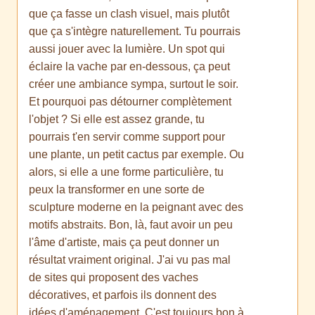
que ça fasse un clash visuel, mais plutôt
que ça s'intègre naturellement. Tu pourrais
aussi jouer avec la lumière. Un spot qui
éclaire la vache par en-dessous, ça peut
créer une ambiance sympa, surtout le soir.
Et pourquoi pas détourner complètement
l'objet ? Si elle est assez grande, tu
pourrais t'en servir comme support pour
une plante, un petit cactus par exemple. Ou
alors, si elle a une forme particulière, tu
peux la transformer en une sorte de
sculpture moderne en la peignant avec des
motifs abstraits. Bon, là, faut avoir un peu
l'âme d'artiste, mais ça peut donner un
résultat vraiment original. J'ai vu pas mal
de sites qui proposent des vaches
décoratives, et parfois ils donnent des
idées d'aménagement. C'est toujours bon à