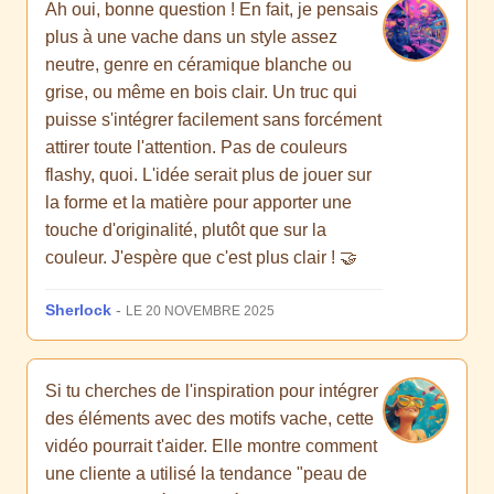
Ah oui, bonne question ! En fait, je pensais
plus à une vache dans un style assez
neutre, genre en céramique blanche ou
grise, ou même en bois clair. Un truc qui
puisse s'intégrer facilement sans forcément
attirer toute l'attention. Pas de couleurs
flashy, quoi. L'idée serait plus de jouer sur
la forme et la matière pour apporter une
touche d'originalité, plutôt que sur la
couleur. J'espère que c'est plus clair ! 🤝
Sherlock
-
LE 20 NOVEMBRE 2025
Si tu cherches de l'inspiration pour intégrer
des éléments avec des motifs vache, cette
vidéo pourrait t'aider. Elle montre comment
une cliente a utilisé la tendance "peau de