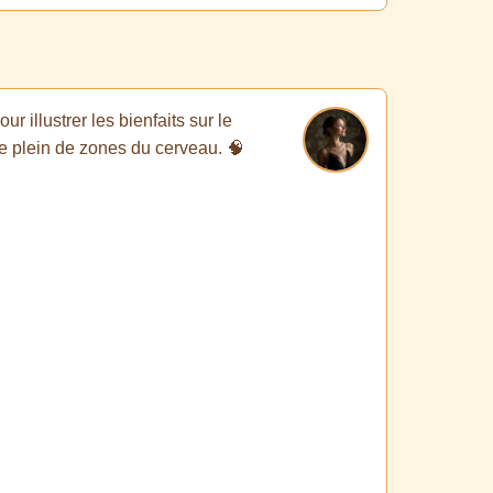
 illustrer les bienfaits sur le
ve plein de zones du cerveau. 🧠