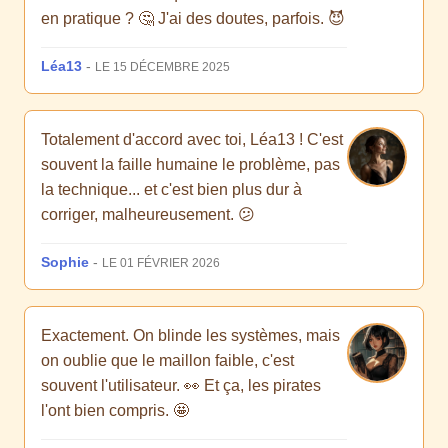
en pratique ? 🤔 J'ai des doutes, parfois. 😈
Léa13
-
LE 15 DÉCEMBRE 2025
Totalement d'accord avec toi, Léa13 ! C'est
souvent la faille humaine le problème, pas
la technique... et c'est bien plus dur à
corriger, malheureusement. 😕
Sophie
-
LE 01 FÉVRIER 2026
Exactement. On blinde les systèmes, mais
on oublie que le maillon faible, c'est
souvent l'utilisateur. 👀 Et ça, les pirates
l'ont bien compris. 🤩