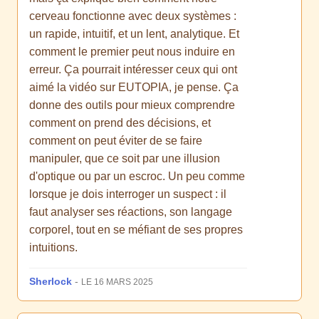
cerveau fonctionne avec deux systèmes :
un rapide, intuitif, et un lent, analytique. Et
comment le premier peut nous induire en
erreur. Ça pourrait intéresser ceux qui ont
aimé la vidéo sur EUTOPIA, je pense. Ça
donne des outils pour mieux comprendre
comment on prend des décisions, et
comment on peut éviter de se faire
manipuler, que ce soit par une illusion
d'optique ou par un escroc. Un peu comme
lorsque je dois interroger un suspect : il
faut analyser ses réactions, son langage
corporel, tout en se méfiant de ses propres
intuitions.
Sherlock
-
LE 16 MARS 2025