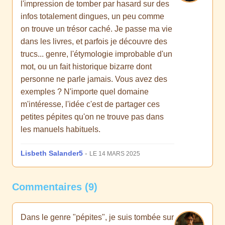
l'impression de tomber par hasard sur des
infos totalement dingues, un peu comme
on trouve un trésor caché. Je passe ma vie
dans les livres, et parfois je découvre des
trucs... genre, l'étymologie improbable d'un
mot, ou un fait historique bizarre dont
personne ne parle jamais. Vous avez des
exemples ? N'importe quel domaine
m'intéresse, l'idée c'est de partager ces
petites pépites qu'on ne trouve pas dans
les manuels habituels.
Lisbeth Salander5
-
LE 14 MARS 2025
Commentaires (9)
Dans le genre "pépites", je suis tombée sur