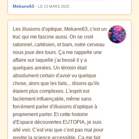
Mekane63
-
LE 15 MARS 2025
Les illusions d'optique, Mekane63, c'est un
truc qui me fascine aussi. On se croit
rationnel, cartésien, et bam, notre cerveau
nous joue des tours. Ça me rappelle une
affaire sur laquelle j'ai bossé il y a
quelques années. Un témoin était
absolument certain d'avoir vu quelque
chose, alors que les faits... disons qu'ils
étaient plus complexes. L'esprit est
facilement influençable, même sans
forcément parler d'illusions d'optique à
proprement parler. Et cette histoire
d'Espace découvertes EUTOPIA, je suis
allé voir. C'est vrai que c'est pas mal pour
rendre la science accessible. Ça me fait